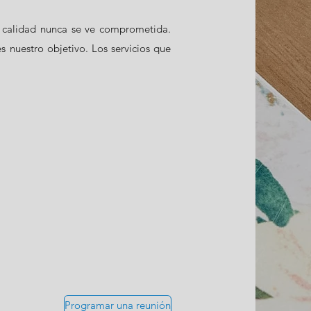
 calidad nunca se ve comprometida.
s nuestro objetivo. Los servicios que
Programar una reunión