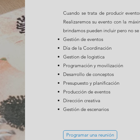
Cuando se trata de producir event
Realizaremos su evento con la máxima
brindamos pueden incluir pero no se 
Gestión de eventos
Día de la Coordinación
Gestion de logistica
Programación y movilización
Desarrollo de conceptos
Presupuesto y planificación
Producción de eventos
Dirección creativa
Gestión de escenarios
Programar una reunión