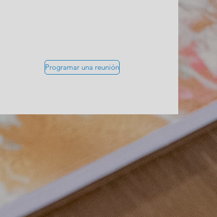
Programar una reunión