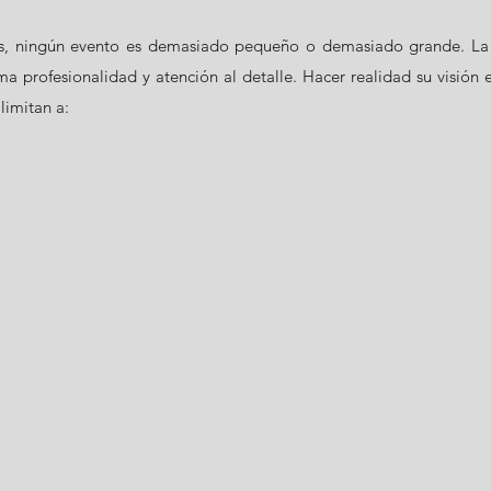
os, ningún evento es demasiado pequeño o demasiado grande. La
 profesionalidad y atención al detalle. Hacer realidad su visión e
limitan a: