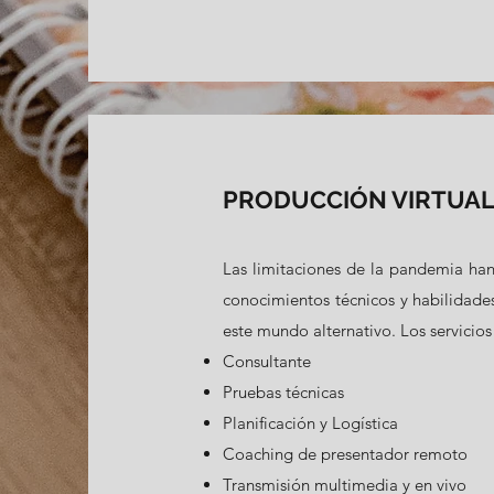
PRODUCCIÓN VIRTUAL 
Las limitaciones de la pandemia han
conocimientos técnicos y habilidades
este mundo alternativo. Los servicio
Consultante
Pruebas técnicas
Planificación y Logística
Coaching de presentador remoto
Transmisión multimedia y en vivo