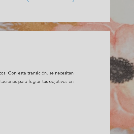
s. Con esta transición, se necesitan
taciones para lograr tus objetivos en