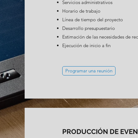
Servicios administrativos
Horario de trabajo
Línea de tiempo del proyecto
Desarrollo presupuestario
Estimación de las necesidades de rec
Ejecución de inicio a fin
Programar una reunión
PRODUCCIÓN DE EVE