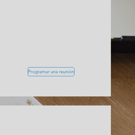
Programar una reunión