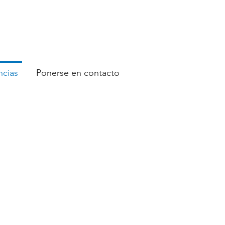
ncias
Ponerse en contacto