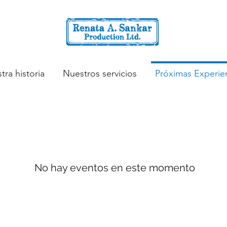
tra historia
Nuestros servicios
Próximas Experie
No hay eventos en este momento